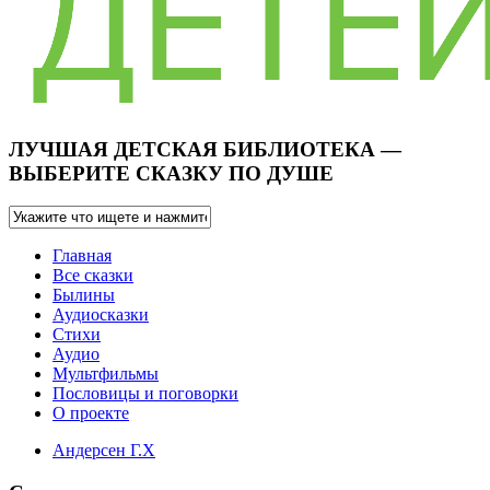
ЛУЧШАЯ ДЕТСКАЯ БИБЛИОТЕКА —
ВЫБЕРИТЕ СКАЗКУ ПО ДУШЕ
Главная
Все сказки
Былины
Аудиосказки
Стихи
Аудио
Мультфильмы
Пословицы и поговорки
О проекте
Андерсен Г.Х